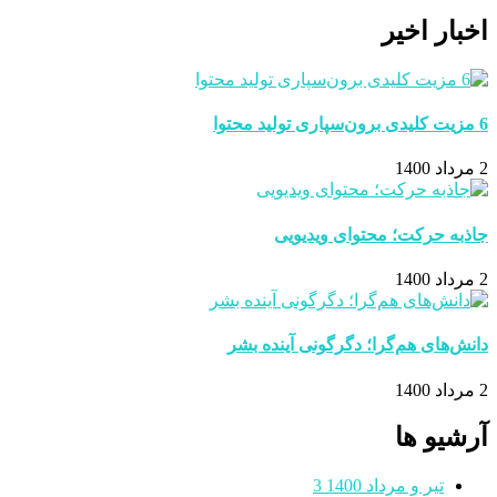
اخبار اخیر
6 مزیت کلیدی برون‌سپاری تولید محتوا
2 مرداد 1400
جاذبه حرکت؛ محتوای ویدیویی
2 مرداد 1400
دانش‌های هم‌گرا؛ دگرگونی آینده بشر
2 مرداد 1400
آرشیو ها
تیر و مرداد 1400
3