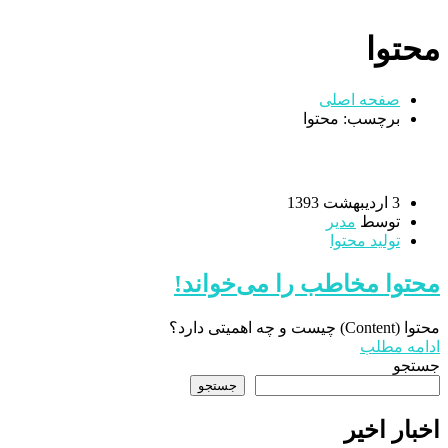
محتوا
صفحه اصلی
برچسب: محتوا
3 اردیبهشت 1393
توسط
مدیر
تولید محتوا
محتوا مخاطب را می‌خواند!
محتوا (Content) چیست و چه اهمیتی دارد؟
ادامه مطلب
جستجو
جستجو
اخبار اخیر