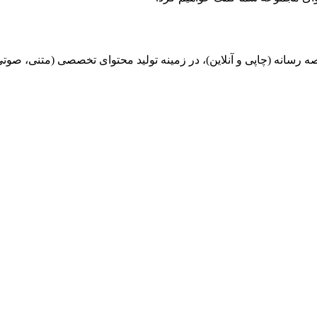
در زمینه تولید محتوای تخصصی (متنی، صوتی