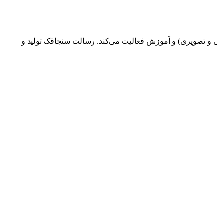
 و تصویری) و آموزش فعالیت می‌کند.
رسالت سنجاقک تولید و