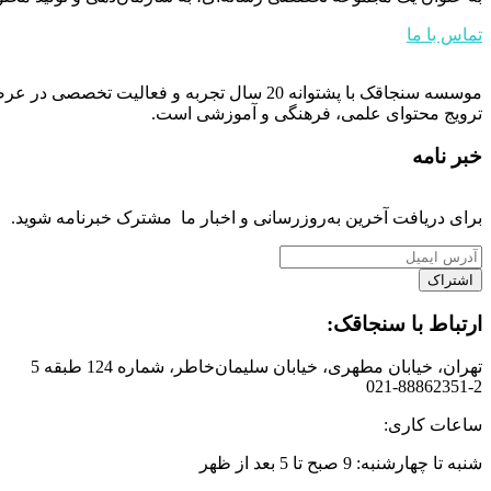
تماس با ما
موسسه سنجاقک با پشتوانه 20 سال تجربه و فعالیت تخصصی در عرصه رسانه (چاپی و آنلاین)،
ترویج محتوای علمی، فرهنگی و آموزشی است.
خبر نامه
برای دریافت آخرین به‌روزرسانی و اخبار ما مشترک خبرنامه شوید.
ارتباط با سنجاقک:
تهران، خیابان مطهری، خیابان سلیمان‌خاطر، شماره 124 طبقه 5
021-88862351-2
ساعات کاری:
شنبه تا چهارشنبه: 9 صبح تا 5 بعد از ظهر