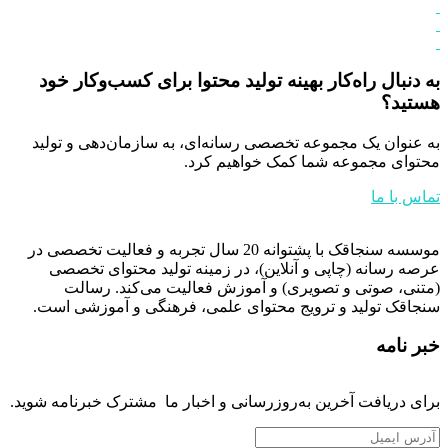
به دنبال راه‌کار بهینه تولید محتوا برای کسب‌و‌کار خود
هستید؟
به عنوان یک مجموعه تخصصی رسانه‌ای، به سازمان‌دهی و تولید
محتوای مجموعه شما کمک خواهیم کرد.
تماس با ما
موسسه سنجاقک با پشتوانه 20 سال تجربه و فعالیت تخصصی در
عرصه رسانه (چاپی و آنلاین)،
در زمینه تولید محتوای تخصصی
(متنی، صوتی و تصویری) و آموزش فعالیت می‌کند.
رسالت
سنجاقک تولید و ترویج محتوای علمی، فرهنگی و آموزشی است.
خبر نامه
برای دریافت آخرین به‌روزرسانی و اخبار ما مشترک خبرنامه شوید.