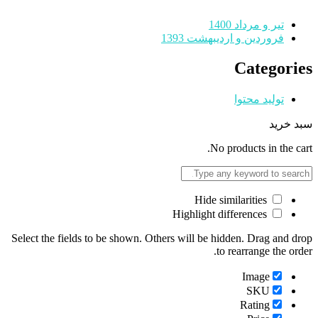
تیر و مرداد 1400
فروردین و اردیبهشت 1393
Categories
تولید محتوا
سبد خرید
No products in the cart.
Hide similarities
Highlight differences
Select the fields to be shown. Others will be hidden. Drag and drop
to rearrange the order.
Image
SKU
Rating