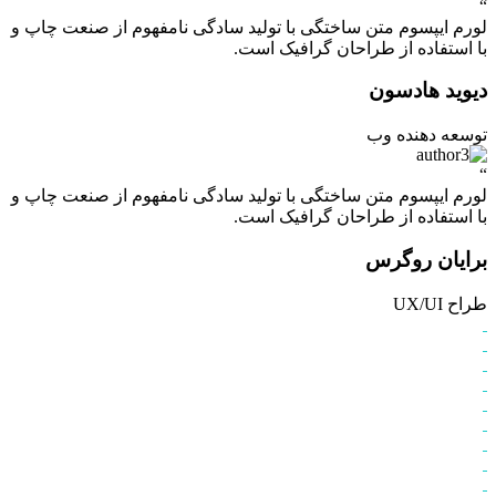
“
لورم ایپسوم متن ساختگی با تولید سادگی نامفهوم از صنعت چاپ و
با استفاده از طراحان گرافیک است.
دیوید هادسون
توسعه دهنده وب
“
لورم ایپسوم متن ساختگی با تولید سادگی نامفهوم از صنعت چاپ و
با استفاده از طراحان گرافیک است.
برایان روگرس
طراح UX/UI