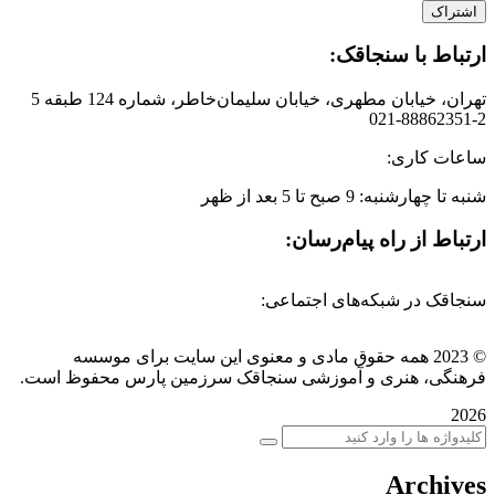
ارتباط با سنجاقک:
تهران، خیابان مطهری، خیابان سلیمان‌خاطر، شماره 124 طبقه 5
021-88862351-2
ساعات کاری:
شنبه تا چهارشنبه: 9 صبح تا 5 بعد از ظهر
ارتباط از راه پیام‌رسان:
سنجاقک در شبکه‌های اجتماعی:
©
2023
همه حقوق مادی و معنوی این سایت برای موسسه
فرهنگی، هنری و آموزشی سنجاقک سرزمین پارس محفوظ است.
2026
Archives