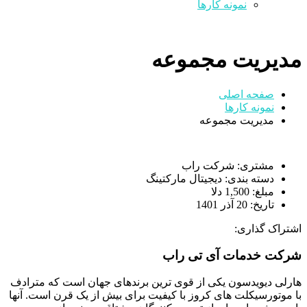
نمونه کارها
مدیریت مجموعه
صفحه اصلی
نمونه کارها
مدیریت مجموعه
مشتری:
شرکت راب
دسته بندی:
دیجیتال مارکتینگ
مبلغ:
1,500 دلا
تاریخ:
20 آذر 1401
اشتراک گذاری:
شرکت خدمات آی تی راب
هارلی دیویدسون یکی از قوی ترین برندهای جهان است که مترادف
با موتورسیکلت های کروز با کیفیت برای بیش از یک قرن است. آنها